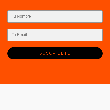
SUSCRÍBETE