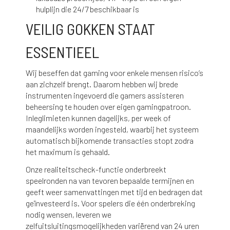
hulplijn die 24/7 beschikbaar is
VEILIG GOKKEN STAAT
ESSENTIEEL
Wij beseffen dat gaming voor enkele mensen risico’s
aan zichzelf brengt. Daarom hebben wij brede
instrumenten ingevoerd die gamers assisteren
beheersing te houden over eigen gamingpatroon.
Inleglimieten kunnen dagelijks, per week of
maandelijks worden ingesteld, waarbij het systeem
automatisch bijkomende transacties stopt zodra
het maximum is gehaald.
Onze realiteitscheck-functie onderbreekt
speelronden na van tevoren bepaalde termijnen en
geeft weer samenvattingen met tijd en bedragen dat
geïnvesteerd is. Voor spelers die één onderbreking
nodig wensen, leveren we
zelfuitsluitingsmogelijkheden variërend van 24 uren