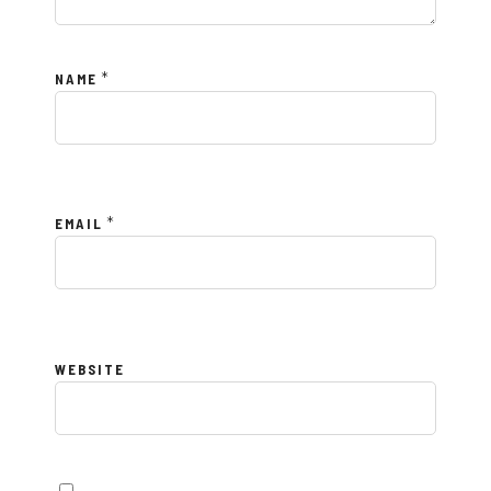
*
NAME
*
EMAIL
WEBSITE