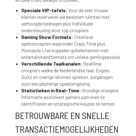
Speciale VIP-tafels:
Voor de zeer trouwe
klanten reserveren we besloten ruimtes met
verhoogde bedragen plus individuele
ondersteuning door top croupiers
Gaming Show Formats:
Creatieve
spelconcepten waaronder Crazy Time plus
Monopoly Live koppelen gokelementen met
entertainmentformats om unieke gamingsessies
Verschillende Taalkanalen:
Realtime
croupiers welke de Nederlandse taal, Engels,
Duits en overige idiomen spreken, zorgdragen
voor een plezierige speelomgeving
Statistieken in Real-Time:
Grondige vroegere
informatie assisteert gamers patronen te
identificeren en strategische keuzes te nemen
BETROUWBARE EN SNELLE
TRANSACTIEMOGELIJKHEDEN