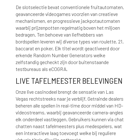
De slotselectie bevat conventionele fruitautomaten,
geavanceerde videogames voorzien van creatieve
mechanismen, en progressieve jackpotautomaten
waarbij prijzenpotten regelmatig boven het miljoen
bedragen. Ten behoeve van liefhebbers van
bordspellen leveren wij diverse types van roulette, 21,
baccarat en poker. Elk titel wordt geactiveerd door
erkende Random Number Generators welke
zelfstandig gecheckt zijn door buitenstaande
testbureaus als eCOGRA.
LIVE TAFELMEESTER BELEVINGEN
Onze live casinodeel brengt de sensatie van Las
Vegas rechtstreeks naar je verblijf. Getrainde dealers
beheren alle spellen in real-time door middel van HD-
videostreams, waarbij geavanceerde camera-angles
elk onderdeel vastleggen. Gebruikers kunnen via chat
chatten naast tafelmeesters plus medespelers, wat
een interactieve laag toevoegt welke bij reguliere
virtuele titels dikwijls ontbreekt.