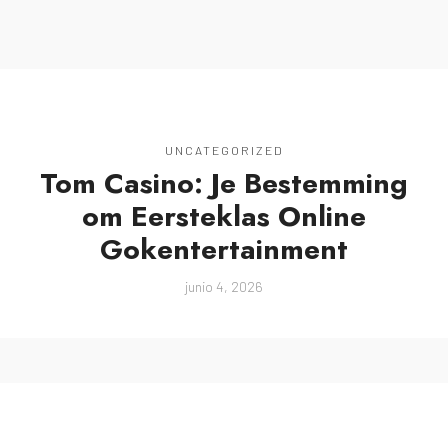
MENU
UNCATEGORIZED
Tom Casino: Je Bestemming
om Eersteklas Online
Gokentertainment
junio 4, 2026