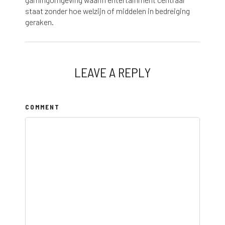
staat zonder hoe welzijn of middelen in bedreiging
geraken.
LEAVE A REPLY
COMMENT