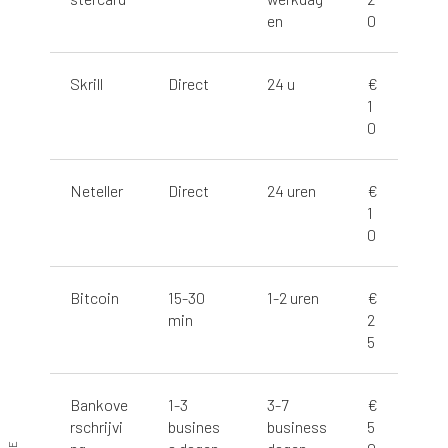
en
0
Skrill
Direct
24 u
€
1
0
Neteller
Direct
24 uren
€
1
0
Bitcoin
15-30
1-2 uren
€
min
2
5
Bankove
1-3
3-7
€
rschrijvi
busines
business
5