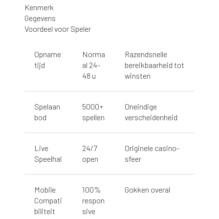
Kenmerk
Gegevens
Voordeel voor Speler
Opname
Norma
Razendsnelle
tijd
al 24-
bereikbaarheid tot
48 u
winsten
Spelaan
5000+
Oneindige
bod
spellen
verscheidenheid
Live
24/7
Originele casino-
Speelhal
open
sfeer
Mobile
100%
Gokken overal
Compati
respon
biliteit
sive