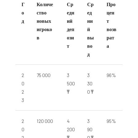
Г
Количе
Ср
Ср
Про
о
ство
едн
ед
цен
д
новых
ий
ни
т
игроко
деп
й
возв
в
ози
вы
рат
т
во
а
д
2
75 000
3
3
96%
0
500
30
2
₸
0 ₸
3
2
120 000
4
3
95%
0
200
90
2
₸
0 ₸