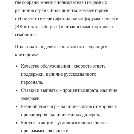
где собраны мнения пользователей из разных
регионов страны.Большинство комментариев
публикуются через официальные форумы, соцсети
(ВКонтакте, Telegram) и независимые порталы о
гемблинге.
Пользователи делятся опытом по следующим
критериям:
Качество обслуживания – скорость ответа
поддержки, наличие русскоязычного
персонала.
Ставки и выплаты – процент возврата, наличие
задержек.
Разнообразие игр – наличие слотов от мировых
провайдеров, наличие живых дилеров.
Бонусы и акции – условия входного бонуса,
программы лояльности.