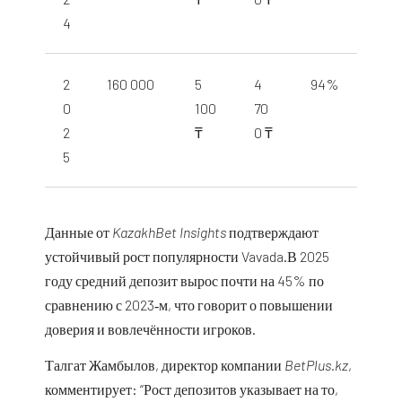
4
2
160 000
5
4
94%
0
100
70
2
₸
0 ₸
5
Данные от
KazakhBet Insights
подтверждают
устойчивый рост популярности Vavada.В 2025
году средний депозит вырос почти на 45% по
сравнению с 2023‑м, что говорит о повышении
доверия и вовлечённости игроков.
Талгат Жамбылов, директор компании
BetPlus.kz
,
комментирует: “Рост депозитов указывает на то,