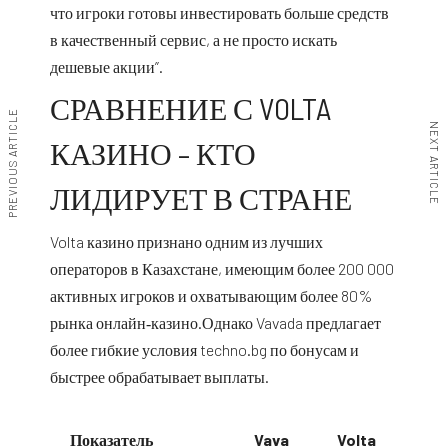
что игроки готовы инвестировать больше средств
в качественный сервис, а не просто искать
дешевые акции”.
СРАВНЕНИЕ С VOLTA
PREVIOUS ARTICLE
NEXT ARTICLE
КАЗИНО – КТО
ЛИДИРУЕТ В СТРАНЕ
Volta казино признано одним из лучших
операторов в Казахстане, имеющим более 200 000
активных игроков и охватывающим более 80%
рынка онлайн‑казино.Однако Vavada предлагает
более гибкие условия
techno.bg
по бонусам и
быстрее обрабатывает выплаты.
Показатель
Vava
Volta