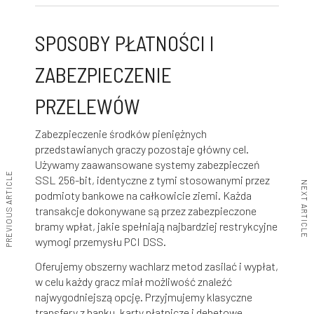
SPOSOBY PŁATNOŚCI I
ZABEZPIECZENIE
PRZELEWÓW
Zabezpieczenie środków pieniężnych
przedstawianych graczy pozostaje główny cel.
Używamy zaawansowane systemy zabezpieczeń
PREVIOUS ARTICLE
SSL 256-bit, identyczne z tymi stosowanymi przez
NEXT ARTICLE
podmioty bankowe na całkowicie ziemi. Każda
transakcje dokonywane są przez zabezpieczone
bramy wpłat, jakie spełniają najbardziej restrykcyjne
wymogi przemysłu PCI DSS.
Oferujemy obszerny wachlarz metod zasilać i wypłat,
w celu każdy gracz miał możliwość znaleźć
najwygodniejszą opcję. Przyjmujemy klasyczne
transfery z banku, karty płatnicze i debetowe,