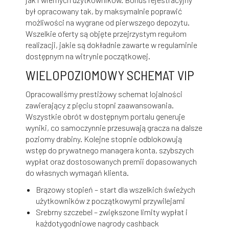
był opracowany tak, by maksymalnie poprawić
możliwości na wygrane od pierwszego depozytu.
Wszelkie oferty są objęte przejrzystym regułom
realizacji, jakie są dokładnie zawarte w regulaminie
dostępnym na witrynie początkowej.
WIELOPOZIOMOWY SCHEMAT VIP
Opracowaliśmy prestiżowy schemat lojalności
zawierający z pięciu stopni zaawansowania.
Wszystkie obrót w dostępnym portalu generuje
wyniki, co samoczynnie przesuwają gracza na dalsze
poziomy drabiny. Kolejne stopnie odblokowują
wstęp do prywatnego managera konta, szybszych
wypłat oraz dostosowanych premii dopasowanych
do własnych wymagań klienta.
Brązowy stopień – start dla wszelkich świeżych
użytkowników z początkowymi przywilejami
Srebrny szczebel – zwiększone limity wypłat i
każdotygodniowe nagrody cashback