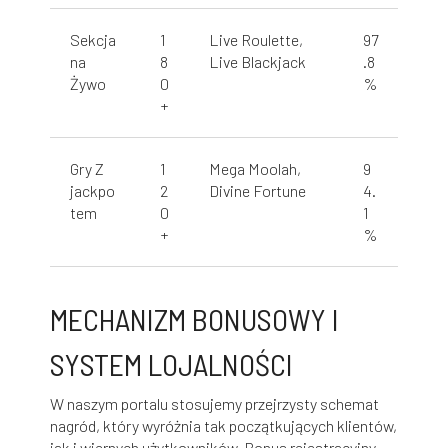
Sekcja
1
Live Roulette,
97
na
8
Live Blackjack
.8
Żywo
0
%
+
Gry Z
1
Mega Moolah,
9
jackpo
2
Divine Fortune
4.
tem
0
1
+
%
MECHANIZM BONUSOWY I
SYSTEM LOJALNOŚCI
W naszym portalu stosujemy przejrzysty schemat
nagród, który wyróżnia tak początkujących klientów,
jak i wiernych użytkowników. Bonus rejestracyjny