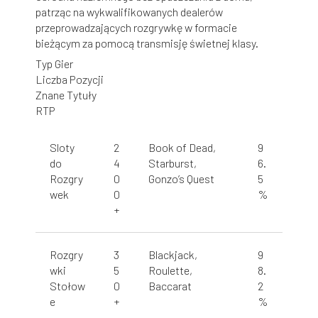
patrząc na wykwalifikowanych dealerów
przeprowadzających rozgrywkę w formacie
bieżącym za pomocą transmisję świetnej klasy.
Typ Gier
Liczba Pozycji
Znane Tytuły
RTP
Sloty
2
Book of Dead,
9
do
4
Starburst,
6.
Rozgry
0
Gonzo’s Quest
5
wek
0
%
+
Rozgry
3
Blackjack,
9
wki
5
Roulette,
8.
Stołow
0
Baccarat
2
e
+
%