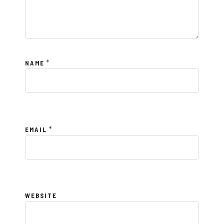
*
NAME
*
EMAIL
WEBSITE