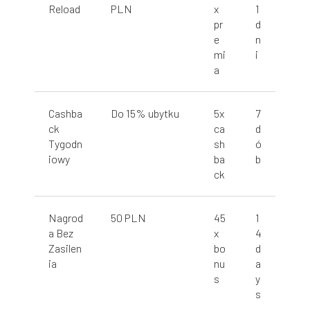
Reload
PLN
x
1
pr
d
e
n
mi
i
a
Cashba
Do 15% ubytku
5x
7
ck
ca
d
Tygodn
sh
ó
iowy
ba
b
ck
Nagrod
50 PLN
45
1
a Bez
x
4
Zasilen
bo
d
ia
nu
a
s
y
s