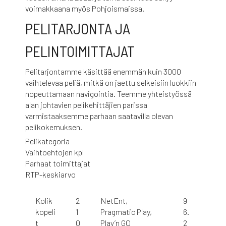
voimakkaana myös Pohjoismaissa.
PELITARJONTA JA
PELINTOIMITTAJAT
Pelitarjontamme käsittää enemmän kuin 3000
vaihtelevaa peliä, mitkä on jaettu selkeisiin luokkiin
nopeuttamaan navigointia. Teemme yhteistyössä
alan johtavien pelikehittäjien parissa
varmistaaksemme parhaan saatavilla olevan
pelikokemuksen.
Pelikategoria
Vaihtoehtojen kpl
Parhaat toimittajat
RTP-keskiarvo
Kolik
2
NetEnt,
9
kopeli
1
Pragmatic Play,
6.
t
0
Play’n GO
2