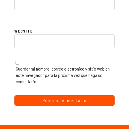
WEBSITE
Guardar mi nombre, correo electrónico y sitio web en
este navegador para la próxima vez que haga un
comentario.