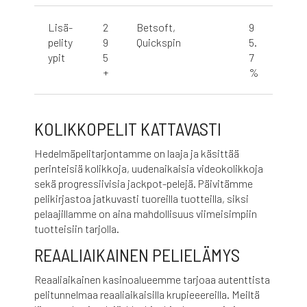
Lisä-
2
Betsoft,
9
pelity
9
Quickspin
5.
ypit
5
7
+
%
KOLIKKOPELIT KATTAVASTI
Hedelmäpelitarjontamme on laaja ja käsittää
perinteisiä kolikkoja, uudenaikaisia videokolikkoja
sekä progressiivisia jackpot-pelejä. Päivitämme
pelikirjastoa jatkuvasti tuoreilla tuotteilla, siksi
pelaajillamme on aina mahdollisuus viimeisimpiin
tuotteisiin tarjolla.
REAALIAIKAINEN PELIELÄMYS
Reaaliaikainen kasinoalueemme tarjoaa autenttista
pelitunnelmaa reaaliaikaisilla krupieeereilla. Meiltä