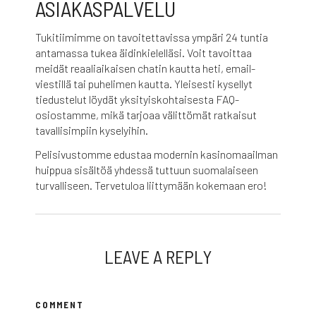
ASIAKASPALVELU
Tukitiimimme on tavoitettavissa ympäri 24 tuntia
antamassa tukea äidinkielelläsi. Voit tavoittaa
meidät reaaliaikaisen chatin kautta heti, email-
viestillä tai puhelimen kautta. Yleisesti kysellyt
tiedustelut löydät yksityiskohtaisesta FAQ-
osiostamme, mikä tarjoaa välittömät ratkaisut
tavallisimpiin kyselyihin.
Pelisivustomme edustaa modernin kasinomaailman
huippua sisältöä yhdessä tuttuun suomalaiseen
turvalliseen. Tervetuloa liittymään kokemaan ero!
LEAVE A REPLY
COMMENT