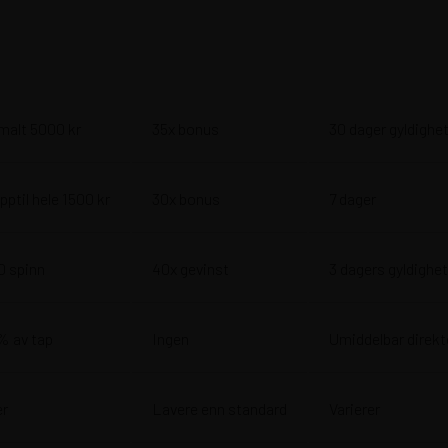
malt 5000 kr
35x bonus
30 dager gyldighe
ptil hele 1500 kr
30x bonus
7 dager
0 spinn
40x gevinst
3 dagers gyldighet
% av tap
Ingen
Umiddelbar direkt
er
Lavere enn standard
Varierer