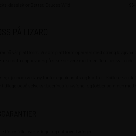
cks klassisk or Better, Deuces Wild
96
R
SS PÅ LIZARO
tfører på vår plattform. Vi som plattform opererer med streng lovgivn
 Brukerdata oppbevares på sikre servere med med flere beskyttende ni
 seg gjennom verktøy for for egeninnsats og kontroll. Spillere kan def
SUSCRÍBETE
tilbyr i tillegg også selvekskluderingsfunksjoner og jobber sammen me
SGARANTIER
le finansielle overføringer og dataoverføringer