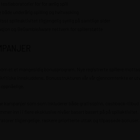
estlaboratorier for for ærlig spill
e både underårig spilling og hvitvasking
isst spilleaktivitet tilgjengelig synlig på samtlige sider
jon og BeGambleAware nettverk for spillerstøtte
MPANJER
jennom et et mangesidig bonusprogram. Nye registrerte spillere mot
ritiske innskuddene. Bonusstrukturen vår vår gjennomtenkte er utviklet
g oppnåelige.
ige kampanjer som som inkluderer både gratisspinn, cashback-tilbud 
r inn i i flere eksklusive nivåer basert basert på på spillaktivitet
rer tilgjengelige, raskere prioriterte uttak og tilpassede bonuser.