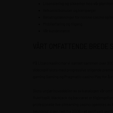
Lisensiering og sikkerhet hos vår plattfo
Velkomstbonuser og kampanjer
Betalingsløsninger for norske casino spill
Mobilerfaring og tilgang
Vår kundestøtte
Recetario Festivo libro digital -
VÅRT OMFATTENDE BREDE 
På
Lizaro kasino
har vi samlet sammen over 3000 s
ACCEDE A NUESTRAS GUIAS
videospill slots med progressive stigende prem
gaming Gaming og Pragmatic casino Play for å eff
Slots utgjør hoveddelen av av katalogen vår omfa
Rulettspill, blackjack og baccarat er tilgjengeli
profesjonelle live streaming casino opereres av
teknologi siden helt fra 2006 – et verifisert ver