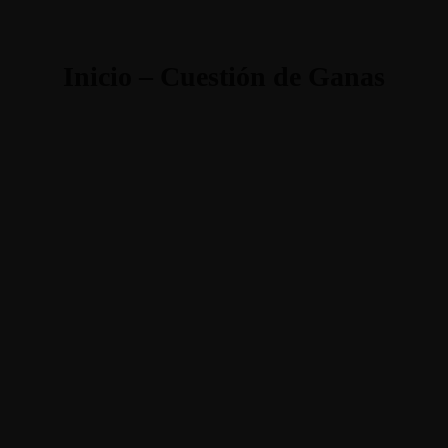
MENU
Inicio – Cuestión de Ganas