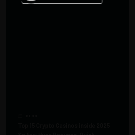
BLOG
Top 15 Crypto Casinos inside 2025
So far: Huge Bonuses, Quick