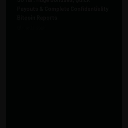
Payouts & Complete Confidentiality
Bitcoin Reports
julio 27, 2026