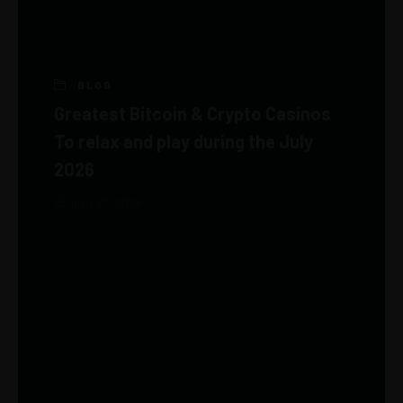
BLOG
Greatest Bitcoin & Crypto Casinos
To relax and play during the July
2026
julio 27, 2026